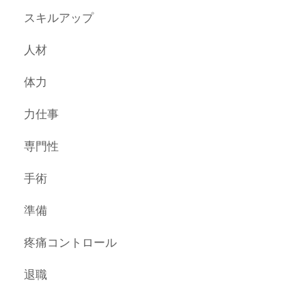
スキルアップ
人材
体力
力仕事
専門性
手術
準備
疼痛コントロール
退職